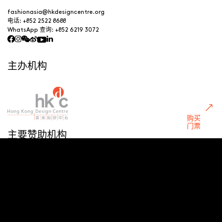
fashionasia@hkdesigncentre.org
电话:
+852 2522 8688
WhatsApp 查询:
+852 6219 3072
主办机构
购买
门票
主要赞助机构