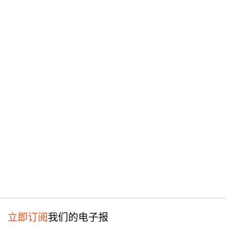
立即订阅
我们的电子报