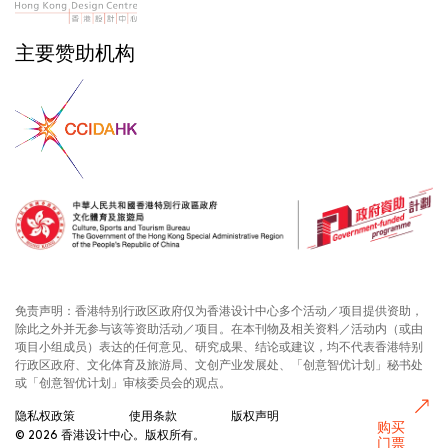
主要赞助机构
免责声明：香港特别行政区政府仅为香港设计中心多个活动／项目提供资助，
除此之外并无参与该等资助活动／项目。在本刊物及相关资料／活动内（或由
项目小组成员）表达的任何意见、研究成果、结论或建议，均不代表香港特别
行政区政府、文化体育及旅游局、文创产业发展处、「创意智优计划」秘书处
或「创意智优计划」审核委员会的观点。
隐私权政策
使用条款
版权声明
购买
© 2026 香港设计中心。版权所有。
门票