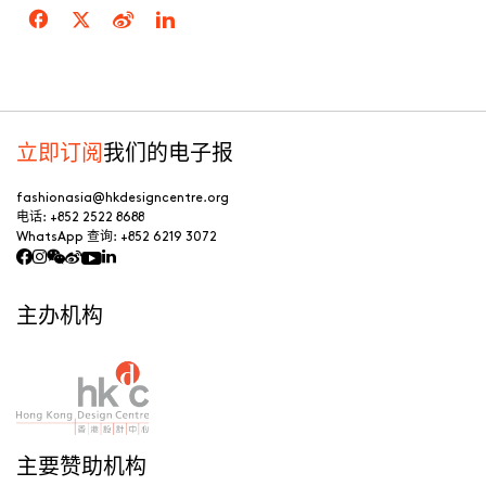
立即订阅
我们的电子报
fashionasia@hkdesigncentre.org
电话:
+852 2522 8688
WhatsApp 查询:
+852 6219 3072
主办机构
主要赞助机构