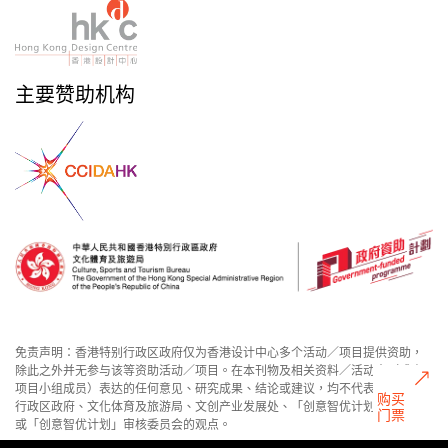
主要赞助机构
免责声明：香港特别行政区政府仅为香港设计中心多个活动／项目提供资助，
除此之外并无参与该等资助活动／项目。在本刊物及相关资料／活动内（或由
项目小组成员）表达的任何意见、研究成果、结论或建议，均不代表香港特别
购买
行政区政府、文化体育及旅游局、文创产业发展处、「创意智优计划」秘书处
门票
或「创意智优计划」审核委员会的观点。