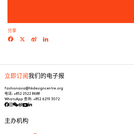
分享
立即订阅
我们的电子报
fashionasia@hkdesigncentre.org
电话:
+852 2522 8688
WhatsApp 查询:
+852 6219 3072
主办机构